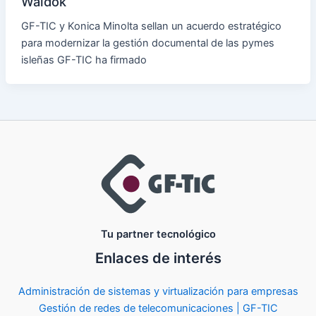
Waidok
GF-TIC y Konica Minolta sellan un acuerdo estratégico
para modernizar la gestión documental de las pymes
isleñas GF-TIC ha firmado
Tu partner tecnológico
Enlaces de interés
Administración de sistemas y virtualización para empresas
Gestión de redes de telecomunicaciones | GF-TIC