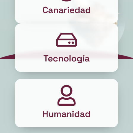
Canariedad
Tecnología
Humanidad