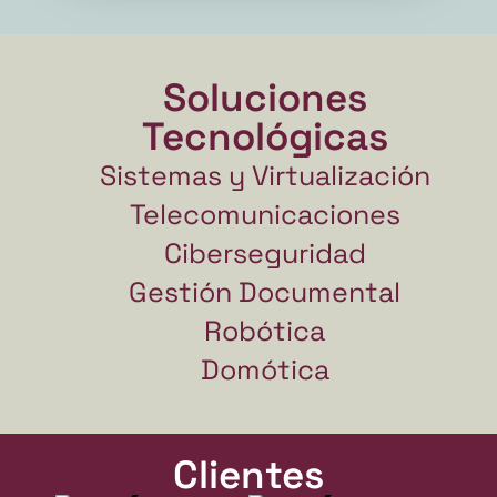
Soluciones
Tecnológicas
Sistemas y Virtualización
Telecomunicaciones
Ciberseguridad
Gestión Documental
Robótica
Domótica
Clientes