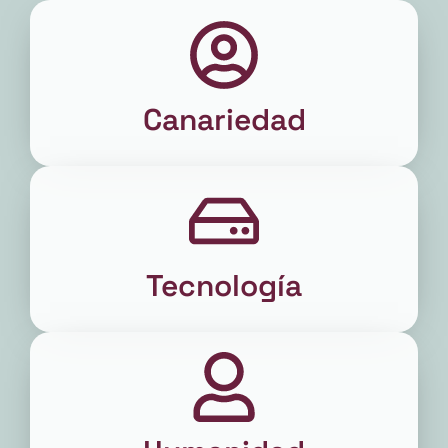
Canariedad
Tecnología