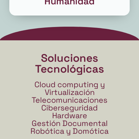
Humanidad
Soluciones
Tecnológicas
Cloud computing y
Virtualización
Telecomunicaciones
Ciberseguridad
Hardware
Gestión Documental
Robótica y Domótica