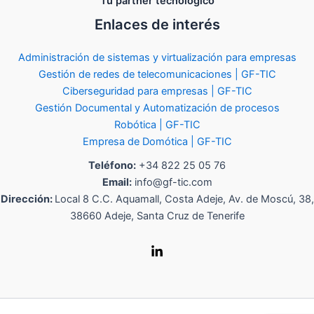
Tu partner tecnológico
Enlaces de interés
Administración de sistemas y virtualización para empresas
Gestión de redes de telecomunicaciones | GF-TIC
Ciberseguridad para empresas | GF-TIC
Gestión Documental y Automatización de procesos
Robótica | GF-TIC
Empresa de Domótica | GF-TIC
Teléfono:
+34 822 25 05 76
Email:
info@gf-tic.com
Dirección:
Local 8 C.C. Aquamall, Costa Adeje, Av. de Moscú, 38,
38660 Adeje, Santa Cruz de Tenerife