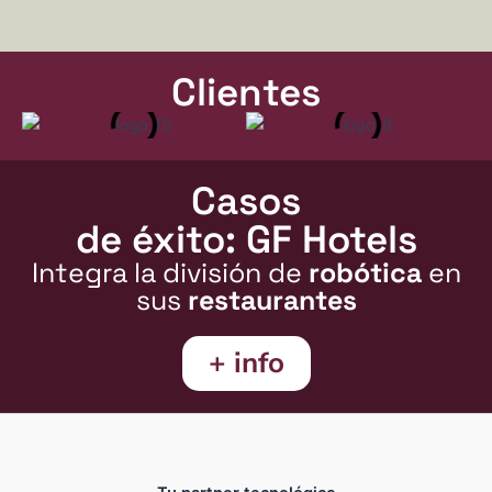
Clientes
Casos
de éxito: GF Hotels
Integra la división de
robótica
en
sus
restaurantes
+ info